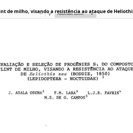
nt de milho, visando a resistência ao ataque de Heliothi