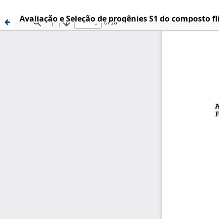
Avaliação e Seleção de progênies S1 do composto fli