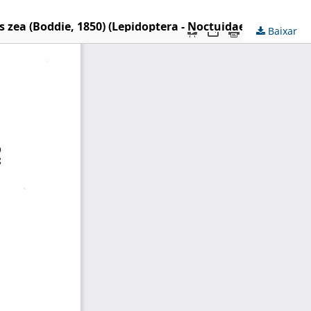
s zea (Boddie, 1850) (Lepidoptera - Noctuidae)
Baixar