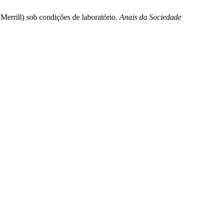
 Merrill) sob condições de laboratório.
Anais da Sociedade