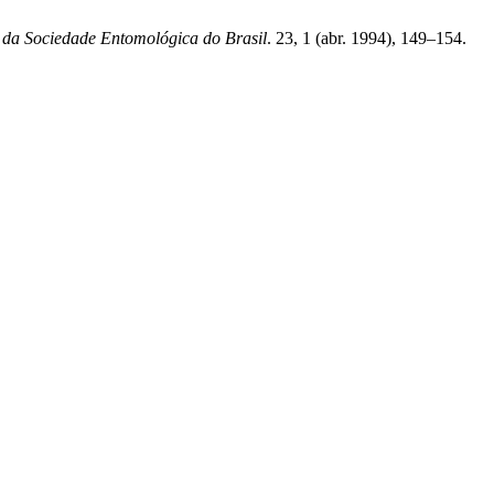
 da Sociedade Entomológica do Brasil
. 23, 1 (abr. 1994), 149–154.