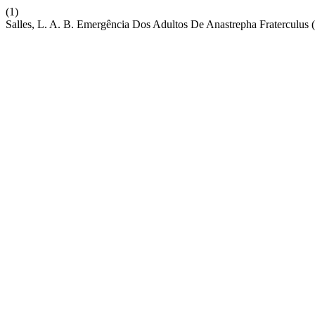
(1)
Salles, L. A. B. Emergência Dos Adultos De Anastrepha Fraterculus 