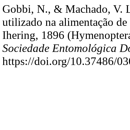
Gobbi, N., & Machado, V. L
utilizado na alimentação de
Ihering, 1896 (Hymenoptera
Sociedade Entomológica Do
https://doi.org/10.37486/0