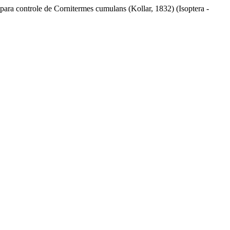
 para controle de Cornitermes cumulans (Kollar, 1832) (Isoptera -