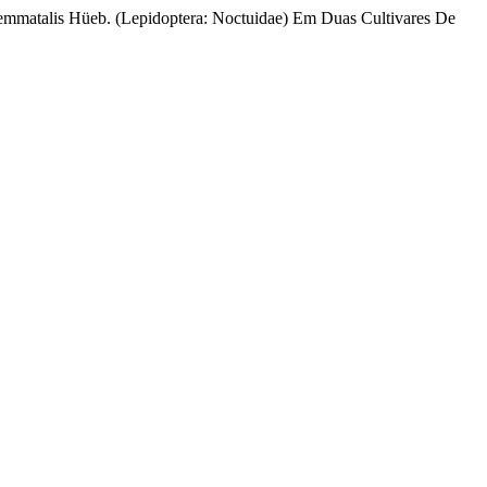
Gemmatalis Hüeb. (Lepidoptera: Noctuidae) Em Duas Cultivares De