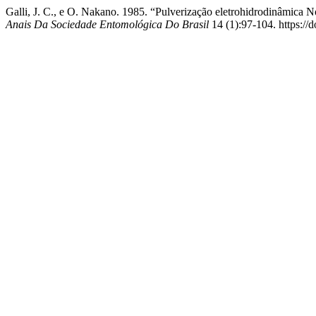
Galli, J. C., e O. Nakano. 1985. “Pulverização eletrohidrodinâmica
Anais Da Sociedade Entomológica Do Brasil
14 (1):97-104. https://