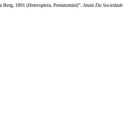
 Berg, 1891 (Heteroptera, Pentatomini)”.
Anais Da Sociedade