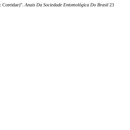
: Coreidae)”.
Anais Da Sociedade Entomológica Do Brasil
23