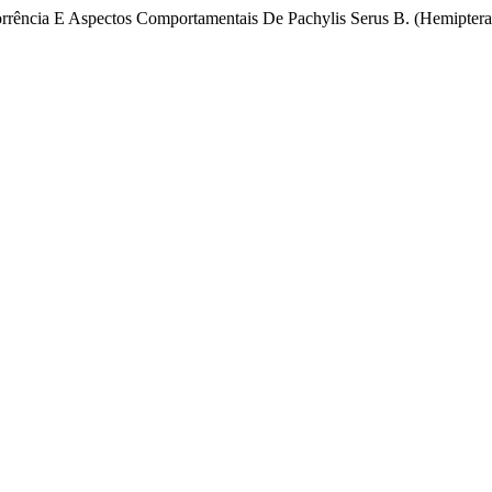
orrência E Aspectos Comportamentais De Pachylis Serus B. (Hemiptera