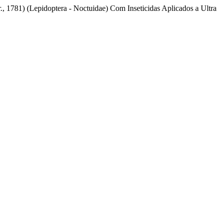
 1781) (Lepidoptera - Noctuidae) Com Inseticidas Aplicados a Ultra