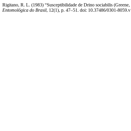
Rigitano, R. L. (1983) “Susceptibilidade de Drino sociabilis (Greene,
Entomológica do Brasil
, 12(1), p. 47–51. doi: 10.37486/0301-8059.v