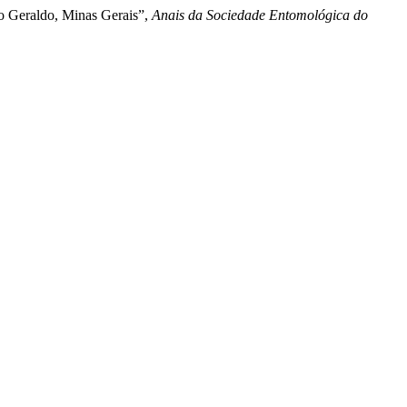
ão Geraldo, Minas Gerais”,
Anais da Sociedade Entomológica do