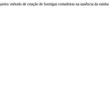
eiro: método de criação de formigas cortadeiras na ausência da rainha