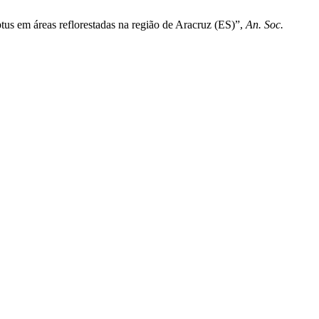
tus em áreas reflorestadas na região de Aracruz (ES)”,
An. Soc.