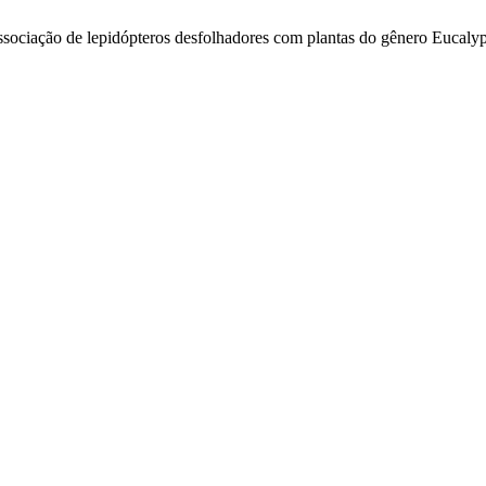
ssociação de lepidópteros desfolhadores com plantas do gênero Eucalyp