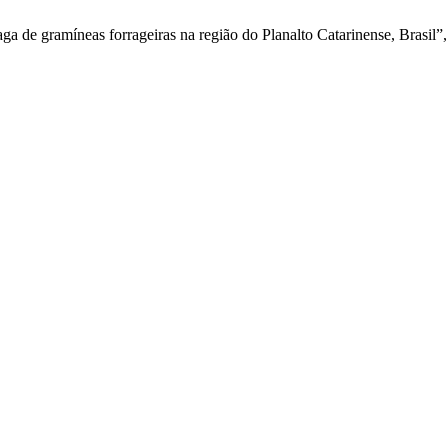
aga de gramíneas forrageiras na região do Planalto Catarinense, Brasil”