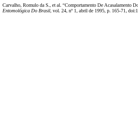
Carvalho, Romulo da S., et al. “Comportamento De Acasalamento Do 
Entomológica Do Brasil
, vol. 24, nº 1, abril de 1995, p. 165-71, d