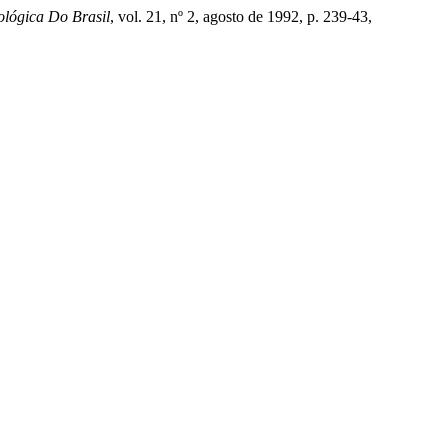
lógica Do Brasil
, vol. 21, nº 2, agosto de 1992, p. 239-43,