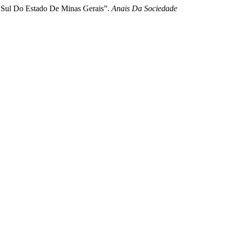
o Sul Do Estado De Minas Gerais”.
Anais Da Sociedade