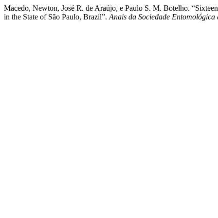
Macedo, Newton, José R. de Araújo, e Paulo S. M. Botelho. “Sixteen 
in the State of São Paulo, Brazil”.
Anais da Sociedade Entomológica 