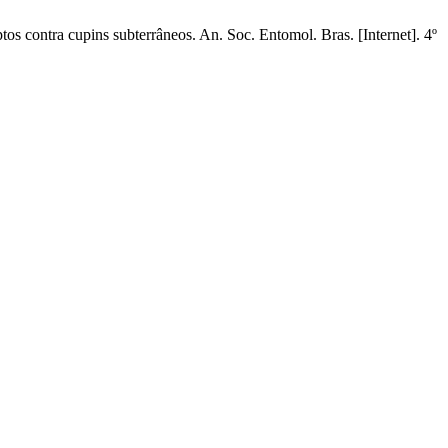
 contra cupins subterrâneos. An. Soc. Entomol. Bras. [Internet]. 4º