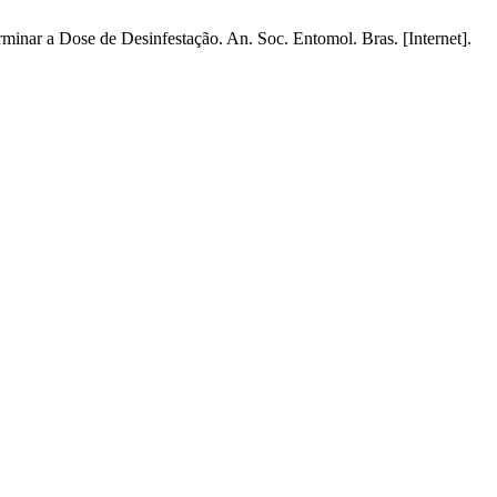
inar a Dose de Desinfestação. An. Soc. Entomol. Bras. [Internet].