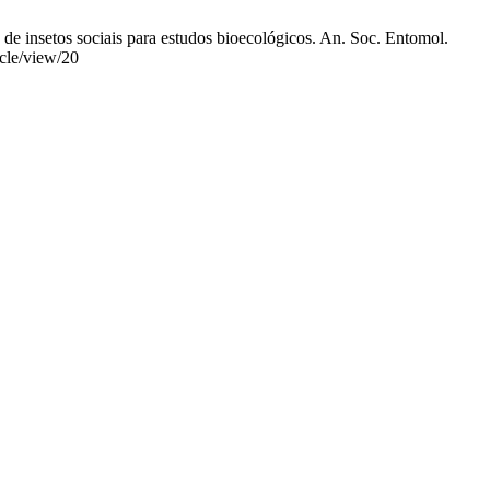
de insetos sociais para estudos bioecológicos. An. Soc. Entomol.
icle/view/20