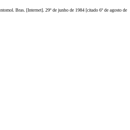
tomol. Bras. [Internet]. 29º de junho de 1984 [citado 6º de agosto de