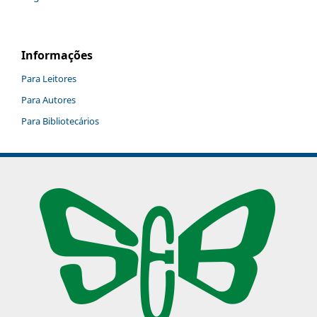
Informações
Para Leitores
Para Autores
Para Bibliotecários