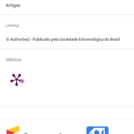
Artigos
Licença
© Author(es) - Publicado pela Sociedade Entomológica do Brasil
Métricas