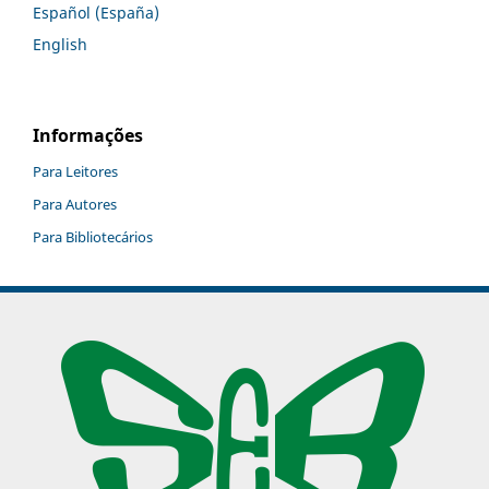
Español (España)
English
Informações
Para Leitores
Para Autores
Para Bibliotecários