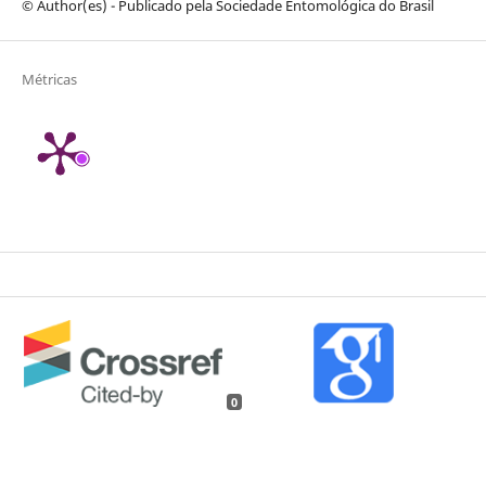
© Author(es) - Publicado pela Sociedade Entomológica do Brasil
Métricas
0