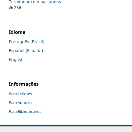
Termitidae) em pastagens
236
Idioma
Português (Brasil)
Español (España)
English
Informações
Para Leitores
Para Autores
Para Bibliotecários