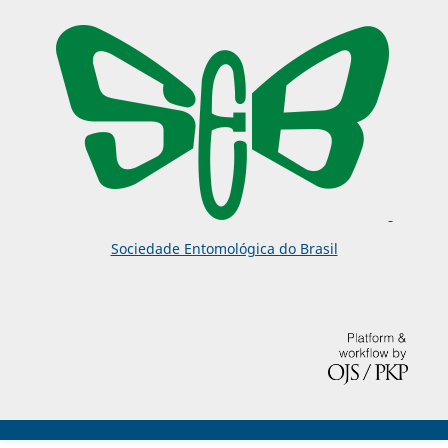
Sociedade Entomológica do Brasil