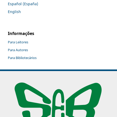
Español (España)
English
Informações
Para Leitores
Para Autores
Para Bibliotecários