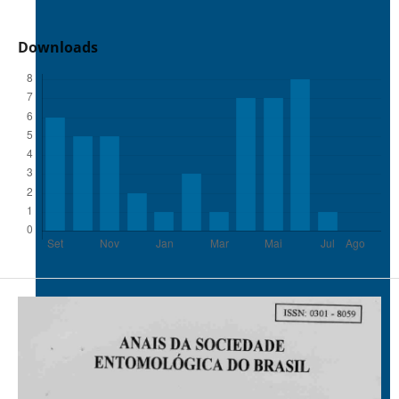
Downloads