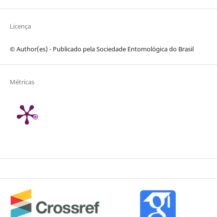
Licença
© Author(es) - Publicado pela Sociedade Entomológica do Brasil
Métricas