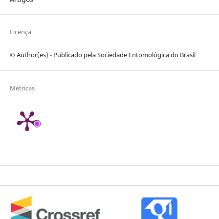
Licença
© Author(es) - Publicado pela Sociedade Entomológica do Brasil
Métricas