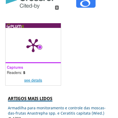
0
Captures
Readers:
5
see details
ARTIGOS MAIS LIDOS
Armadilha para monitoramento e controle das moscas-
das-frutas Anastrepha spp. e Ceratitis capitata (Wied.)