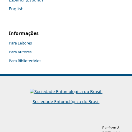
English
Informações
Para Leitores
Para Autores
Para Bibliotecários
Sociedade Entomológica do Brasil