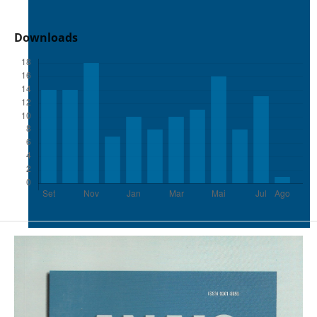
Downloads