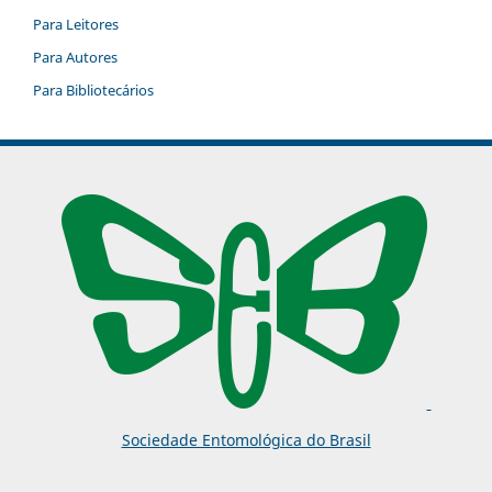
Para Leitores
Para Autores
Para Bibliotecários
Sociedade Entomológica do Brasil