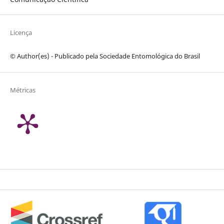
Licença
© Author(es) - Publicado pela Sociedade Entomológica do Brasil
Métricas