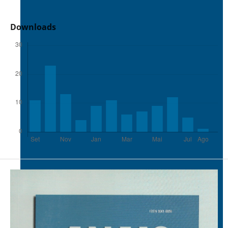
Downloads