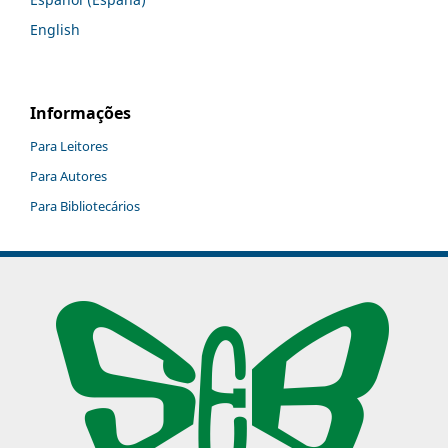
English
Informações
Para Leitores
Para Autores
Para Bibliotecários