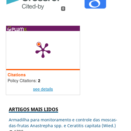
0
Citations
Policy Citations:
2
see details
ARTIGOS MAIS LIDOS
Armadilha para monitoramento e controle das moscas-
das-frutas Anastrepha spp. e Ceratitis capitata (Wied.)