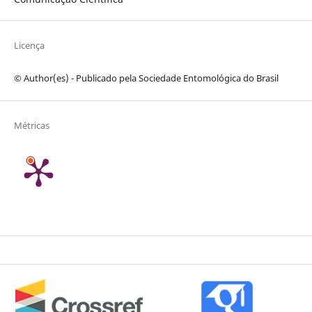
Licença
© Author(es) - Publicado pela Sociedade Entomológica do Brasil
Métricas