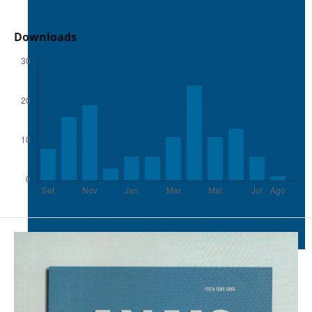
Downloads