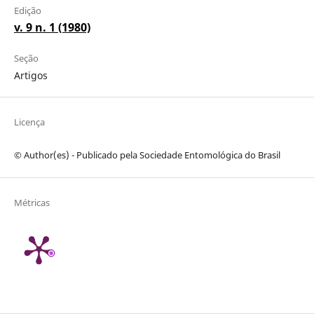
Edição
v. 9 n. 1 (1980)
Seção
Artigos
Licença
© Author(es) - Publicado pela Sociedade Entomológica do Brasil
Métricas