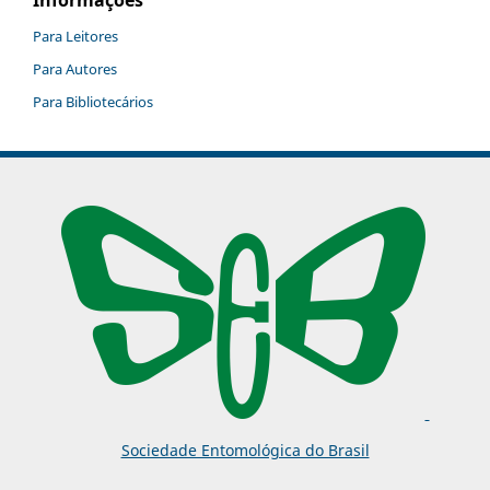
Informações
Para Leitores
Para Autores
Para Bibliotecários
Sociedade Entomológica do Brasil