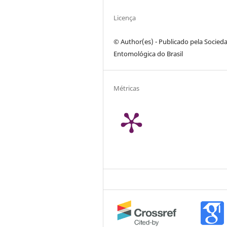
Licença
© Author(es) - Publicado pela Socied
Entomológica do Brasil
Métricas