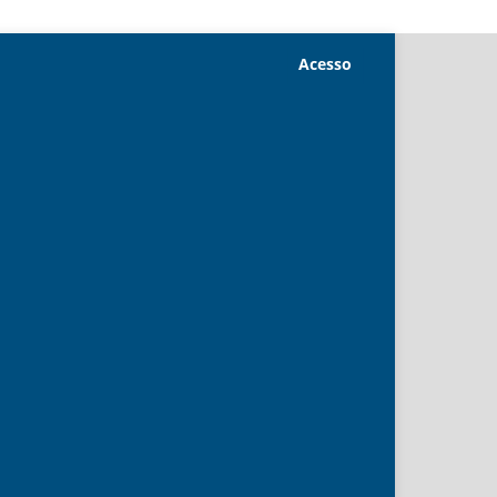
Acesso