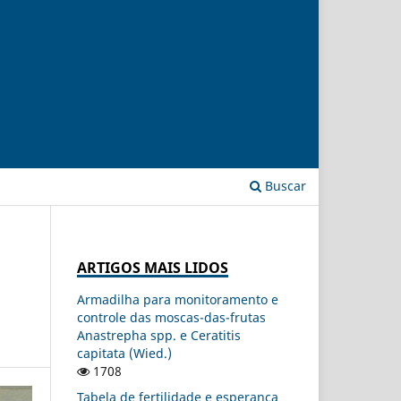
Buscar
ARTIGOS MAIS LIDOS
Armadilha para monitoramento e
controle das moscas-das-frutas
Anastrepha spp. e Ceratitis
capitata (Wied.)
1708
Tabela de fertilidade e esperança