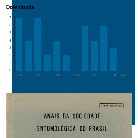
Downloads