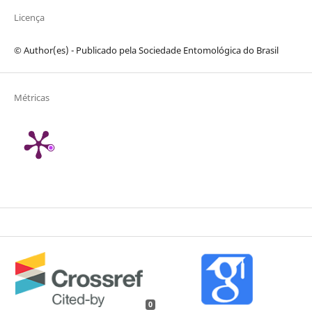
Licença
© Author(es) - Publicado pela Sociedade Entomológica do Brasil
Métricas
0