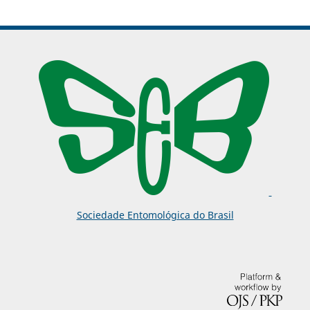
Sociedade Entomológica do Brasil