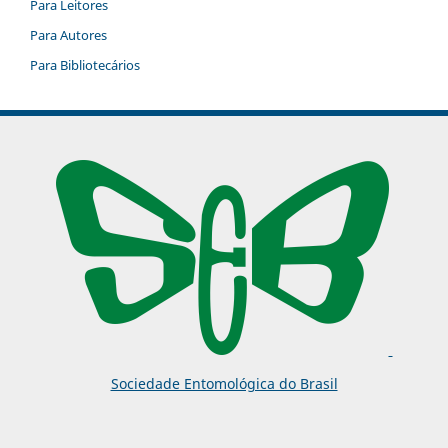
Para Leitores
Para Autores
Para Bibliotecários
Sociedade Entomológica do Brasil