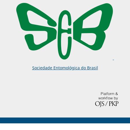
Sociedade Entomológica do Brasil