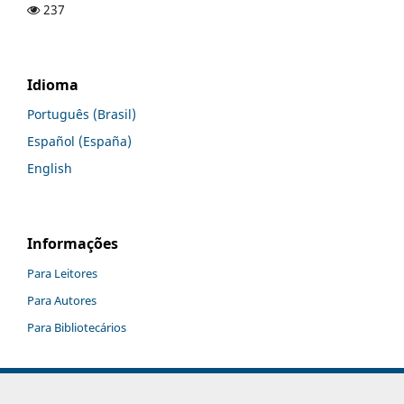
237
Idioma
Português (Brasil)
Español (España)
English
Informações
Para Leitores
Para Autores
Para Bibliotecários