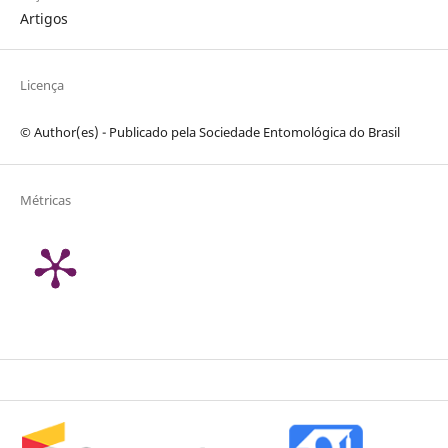
Artigos
Licença
© Author(es) - Publicado pela Sociedade Entomológica do Brasil
Métricas