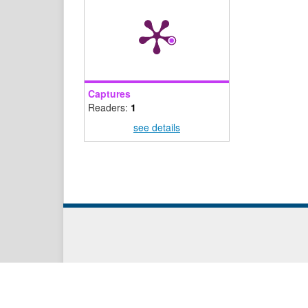
Captures
Readers:
1
see details