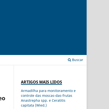
Buscar
ARTIGOS MAIS LIDOS
Armadilha para monitoramento e
controle das moscas-das-frutas
eo
Anastrepha spp. e Ceratitis
capitata (Wied.)