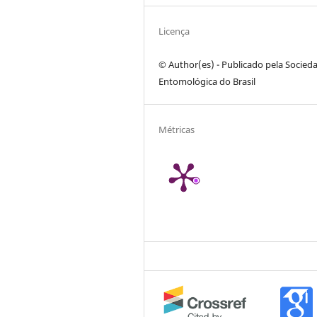
Licença
© Author(es) - Publicado pela Socied
Entomológica do Brasil
Métricas