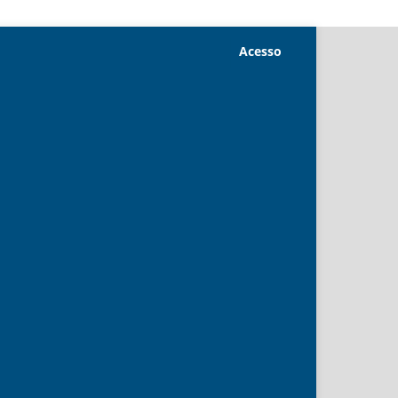
Acesso