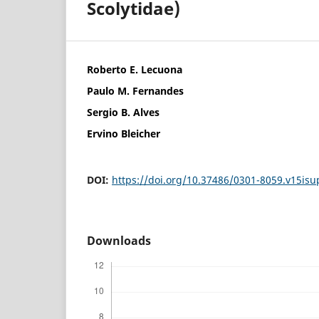
Scolytidae)
Roberto E. Lecuona
Paulo M. Fernandes
Sergio B. Alves
Ervino Bleicher
DOI:
https://doi.org/10.37486/0301-8059.v15isup
Downloads