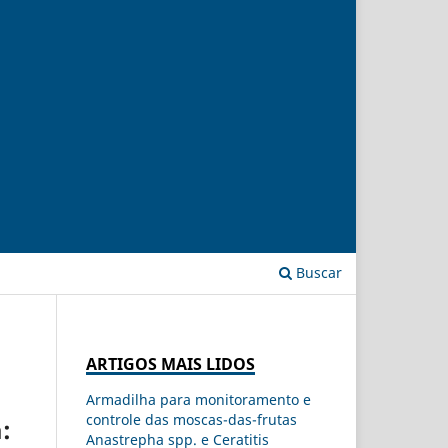
Buscar
ARTIGOS MAIS LIDOS
Armadilha para monitoramento e
controle das moscas-das-frutas
:
Anastrepha spp. e Ceratitis