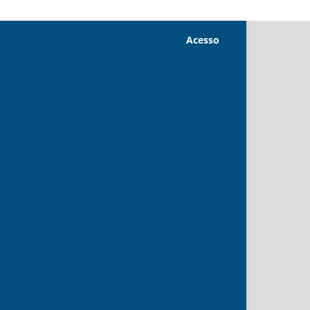
Acesso