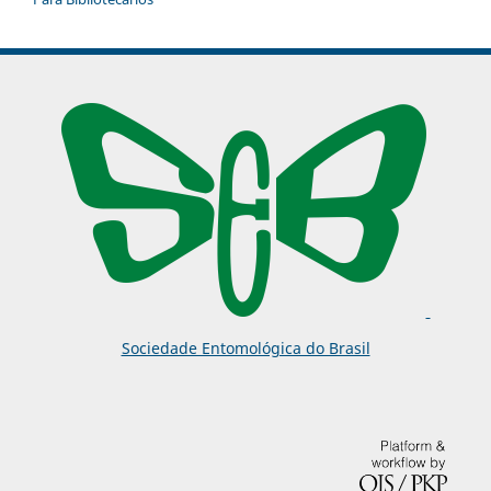
Sociedade Entomológica do Brasil