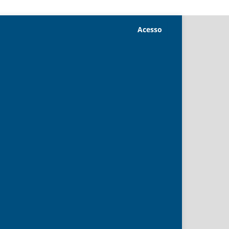
Acesso