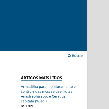
Buscar
ARTIGOS MAIS LIDOS
Armadilha para monitoramento e
controle das moscas-das-frutas
Anastrepha spp. e Ceratitis
capitata (Wied.)
1709