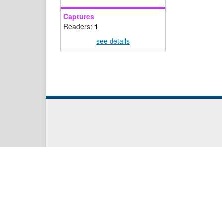
Captures
Readers:
1
see details