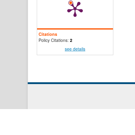
Citations
Policy Citations:
2
see details