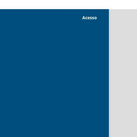
Acesso