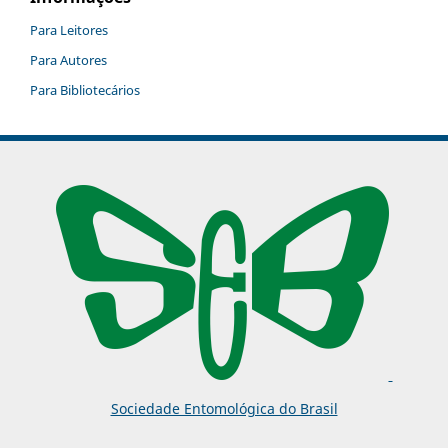
Para Leitores
Para Autores
Para Bibliotecários
Sociedade Entomológica do Brasil