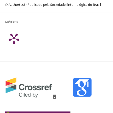
© Author(es) - Publicado pela Sociedade Entomológica do Brasil
Métricas
0