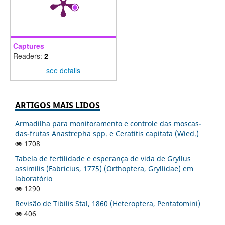
Captures
Readers:
2
see details
ARTIGOS MAIS LIDOS
Armadilha para monitoramento e controle das moscas-
das-frutas Anastrepha spp. e Ceratitis capitata (Wied.)
1708
Tabela de fertilidade e esperança de vida de Gryllus
assimilis (Fabricius, 1775) (Orthoptera, Gryllidae) em
laboratório
1290
Revisão de Tibilis Stal, 1860 (Heteroptera, Pentatomini)
406