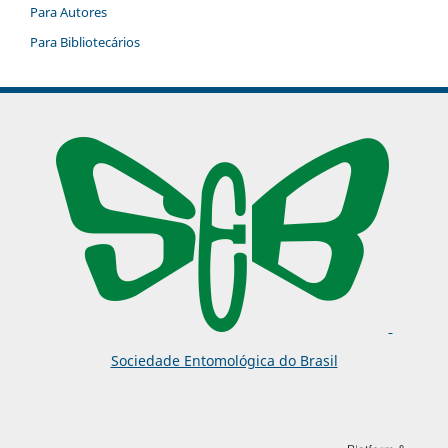
Para Autores
Para Bibliotecários
Sociedade Entomológica do Brasil