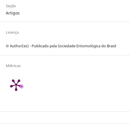
Seção
Artigos
Licença
© Author(es) - Publicado pela Sociedade Entomológica do Brasil
Métricas