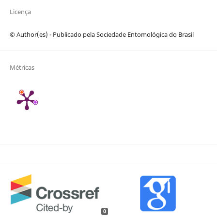
Licença
© Author(es) - Publicado pela Sociedade Entomológica do Brasil
Métricas
0