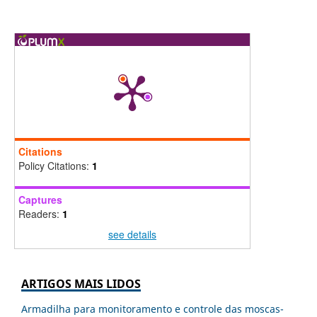
Citations
Policy Citations:
1
Captures
Readers:
1
see details
ARTIGOS MAIS LIDOS
Armadilha para monitoramento e controle das moscas-