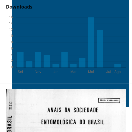
Downloads