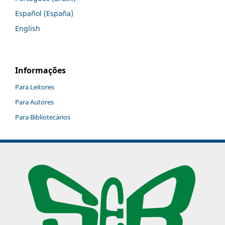
Español (España)
English
Informações
Para Leitores
Para Autores
Para Bibliotecários