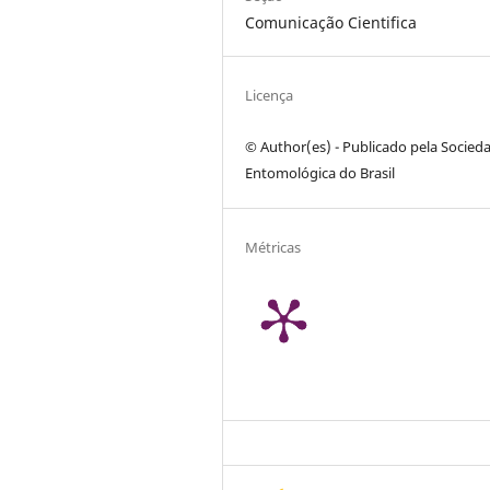
Comunicação Cientifica
Licença
© Author(es) - Publicado pela Socied
Entomológica do Brasil
Métricas