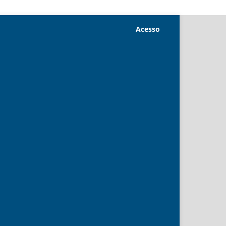
Acesso