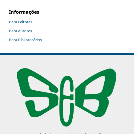
Informações
Para Leitores
Para Autores
Para Bibliotecários