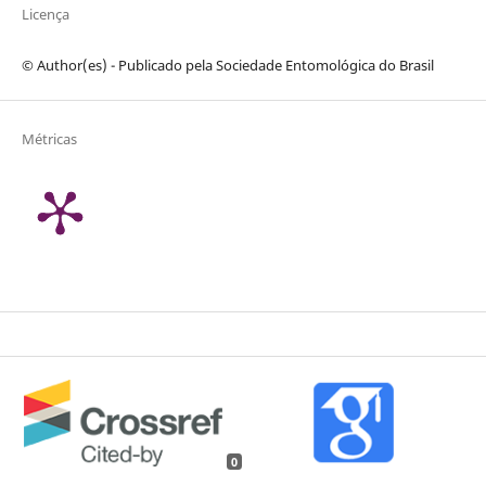
Licença
© Author(es) - Publicado pela Sociedade Entomológica do Brasil
Métricas
0