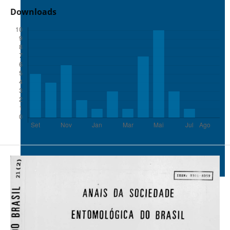
Downloads