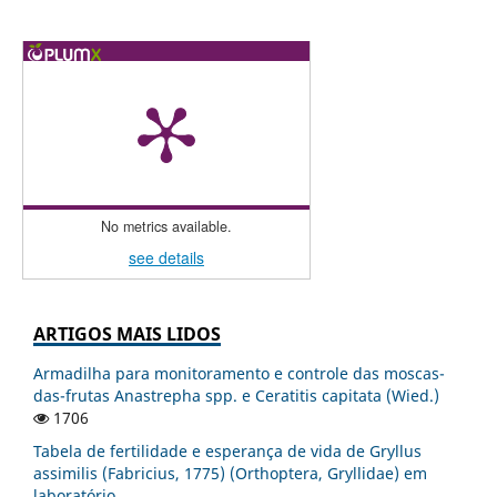
No metrics available.
see details
ARTIGOS MAIS LIDOS
Armadilha para monitoramento e controle das moscas-
das-frutas Anastrepha spp. e Ceratitis capitata (Wied.)
1706
Tabela de fertilidade e esperança de vida de Gryllus
assimilis (Fabricius, 1775) (Orthoptera, Gryllidae) em
laboratório