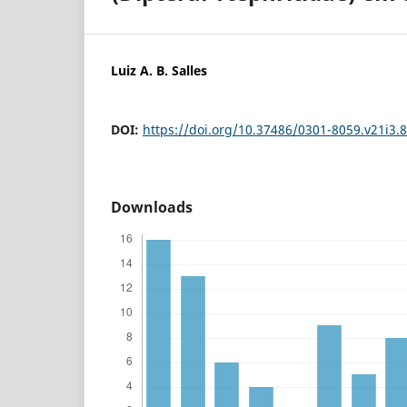
Luiz A. B. Salles
DOI:
https://doi.org/10.37486/0301-8059.v21i3.
Downloads