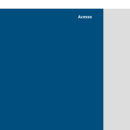
Acesso