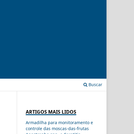
Buscar
ARTIGOS MAIS LIDOS
Armadilha para monitoramento e
controle das moscas-das-frutas