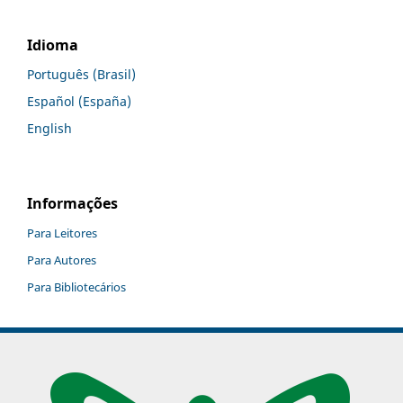
Idioma
Português (Brasil)
Español (España)
English
Informações
Para Leitores
Para Autores
Para Bibliotecários