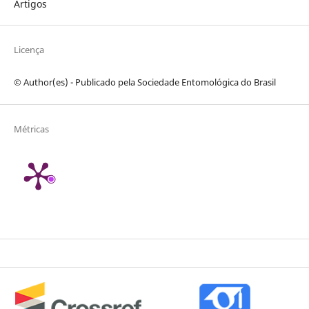
Artigos
Licença
© Author(es) - Publicado pela Sociedade Entomológica do Brasil
Métricas