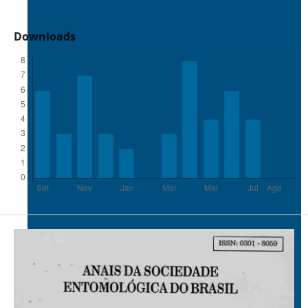
Downloads