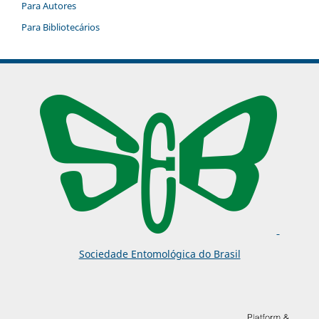
Para Autores
Para Bibliotecários
Sociedade Entomológica do Brasil