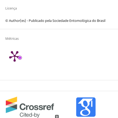
Licença
© Author(es) - Publicado pela Sociedade Entomológica do Brasil
Métricas
0