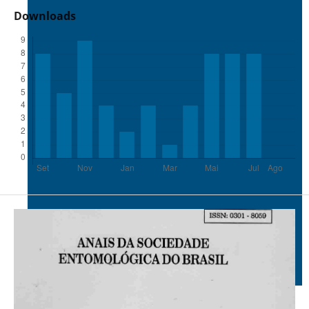
Downloads