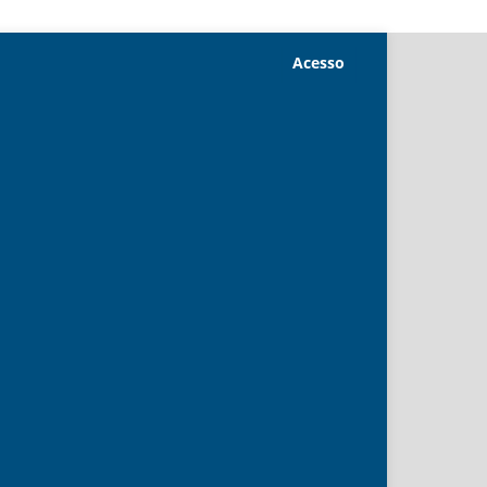
Acesso