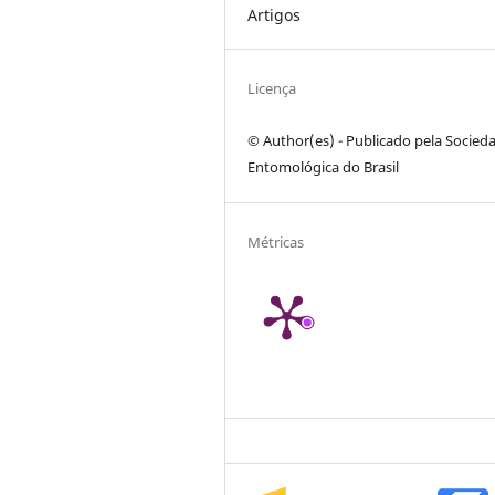
Artigos
Licença
© Author(es) - Publicado pela Socied
Entomológica do Brasil
Métricas